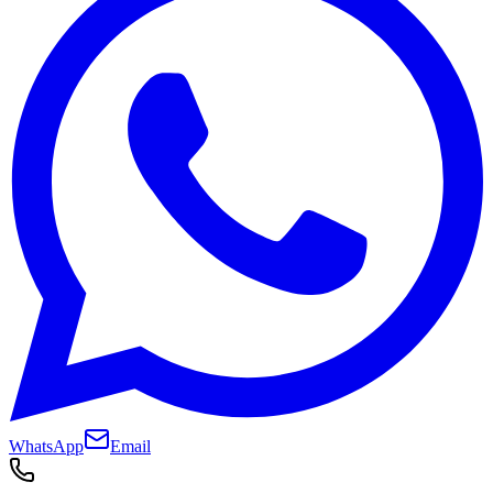
WhatsApp
Email