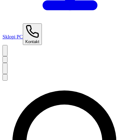
Sklopi PC
Kontakt