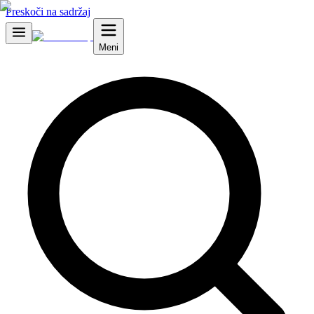
Preskoči na sadržaj
Meni