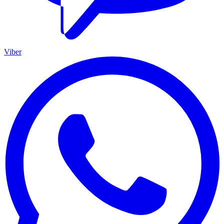
Viber