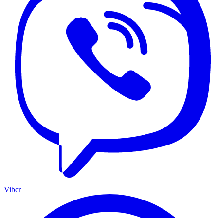
Viber