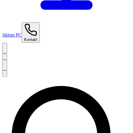
Sklopi PC
Kontakt