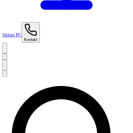
Sklopi PC
Kontakt