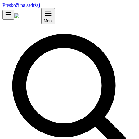
Preskoči na sadržaj
Meni