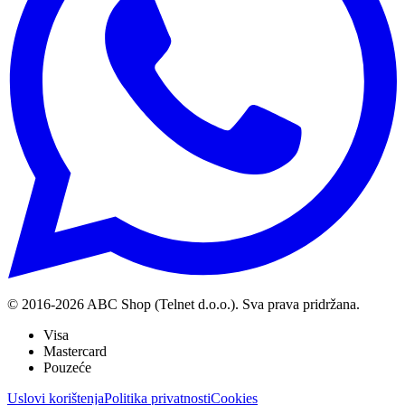
© 2016-
2026
ABC Shop (Telnet d.o.o.). Sva prava pridržana.
Visa
Mastercard
Pouzeće
Uslovi korištenja
Politika privatnosti
Cookies