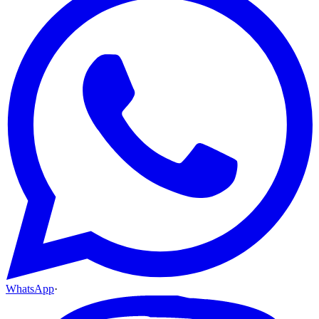
WhatsApp
·