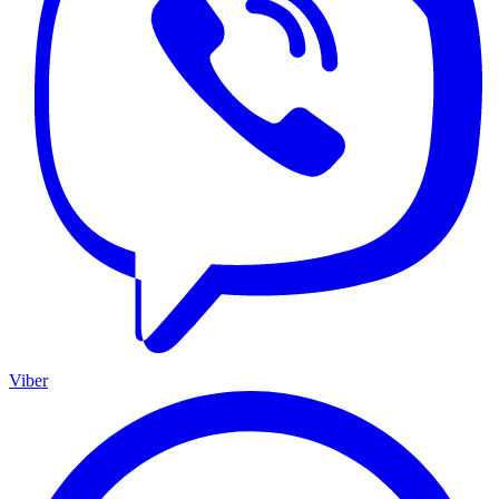
Viber