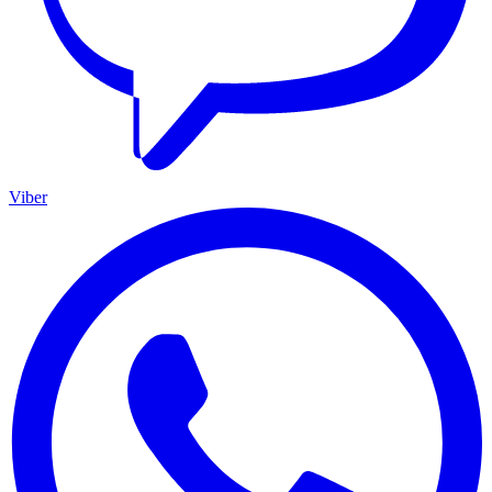
Viber