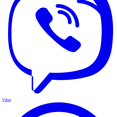
Viber