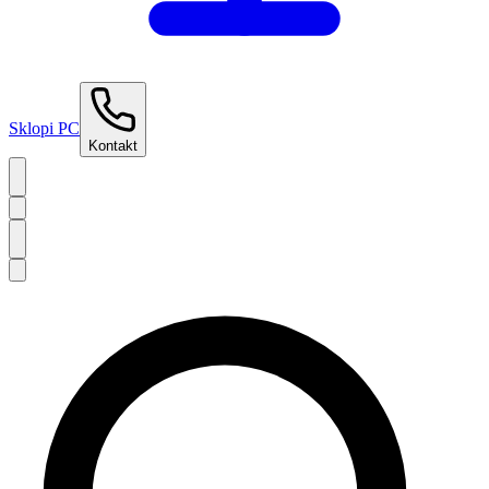
Sklopi PC
Kontakt