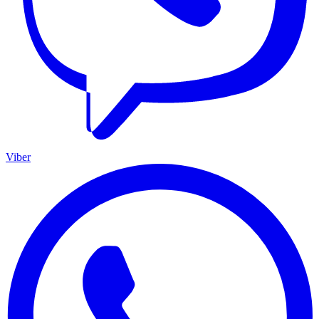
Viber