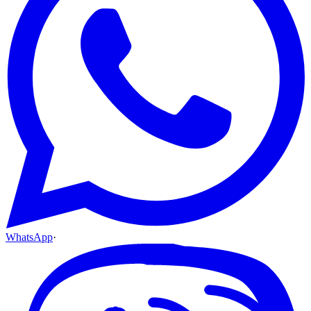
WhatsApp
·