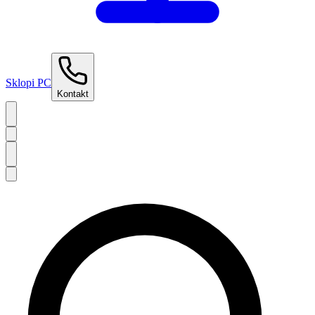
Sklopi PC
Kontakt