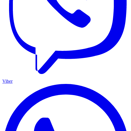
Viber