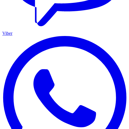
Viber