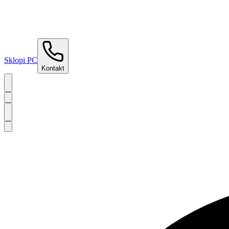
Sklopi PC
Kontakt