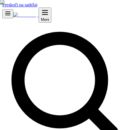
Preskoči na sadržaj
Meni