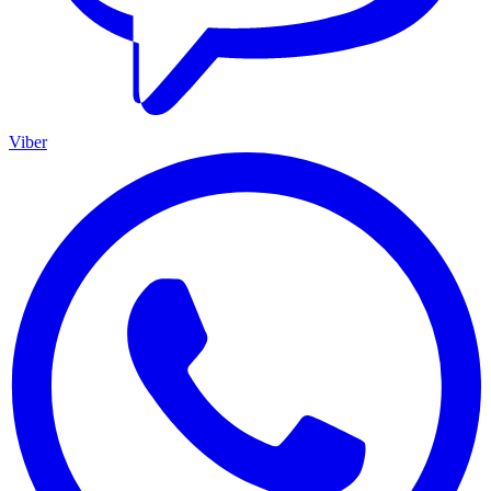
Viber