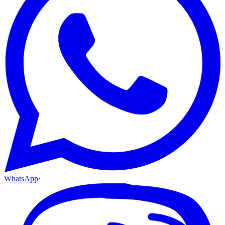
WhatsApp
·