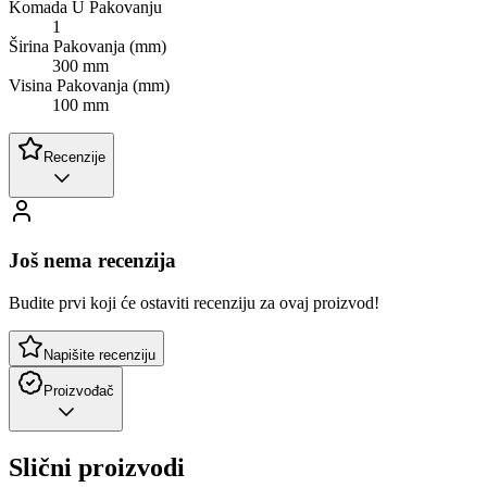
Komada U Pakovanju
1
Širina Pakovanja (mm)
300 mm
Visina Pakovanja (mm)
100 mm
Recenzije
Još nema recenzija
Budite prvi koji će ostaviti recenziju za ovaj proizvod!
Napišite recenziju
Proizvođač
Slični proizvodi