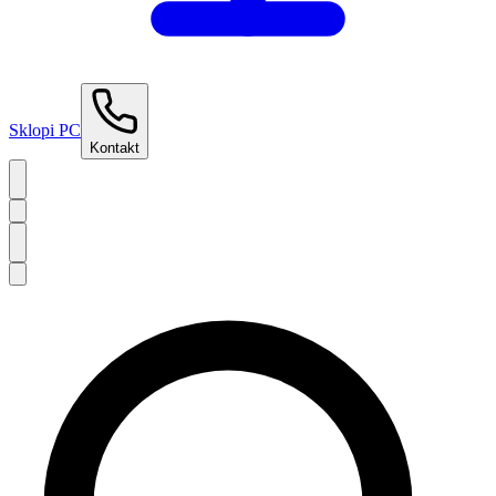
Sklopi PC
Kontakt