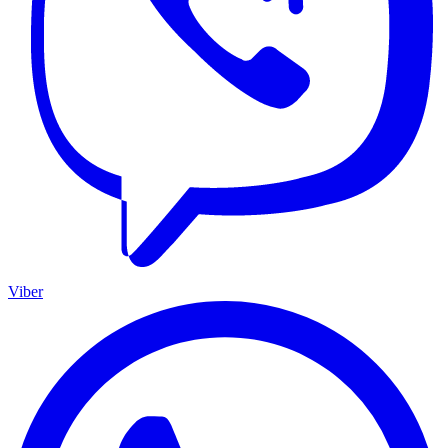
Viber