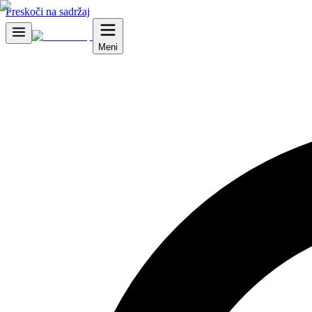
Preskoči na sadržaj
Meni