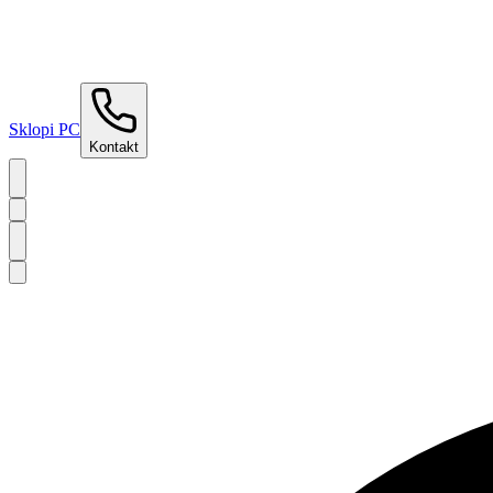
Sklopi PC
Kontakt