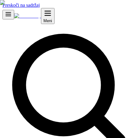
Preskoči na sadržaj
Meni