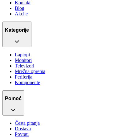
Kontakt
Blog
Akcije
Kategorije
Laptopi
Monitori
Televizori
Mrežna oprema
Periferija
Komponente
Pomoć
Česta pitanja
Dostava
Povrati