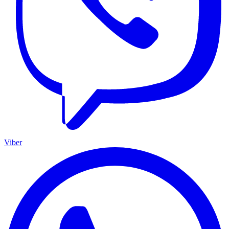
Viber