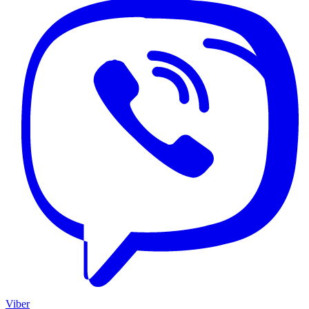
Viber