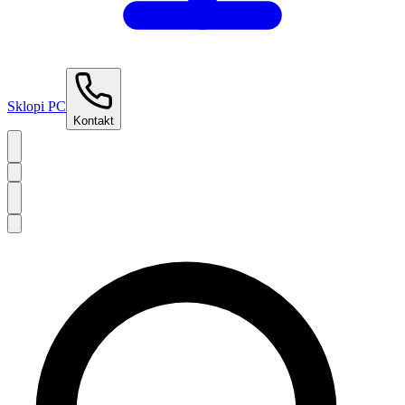
Sklopi PC
Kontakt