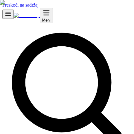
Preskoči na sadržaj
Meni