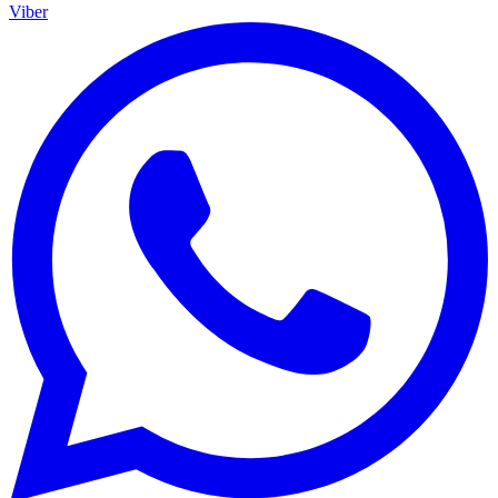
Viber