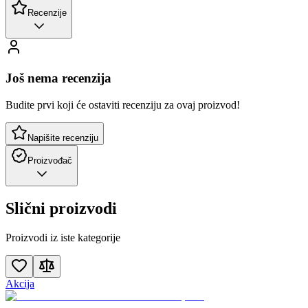
Recenzije
Još nema recenzija
Budite prvi koji će ostaviti recenziju za ovaj proizvod!
Napišite recenziju
Proizvođač
Slični proizvodi
Proizvodi iz iste kategorije
Akcija