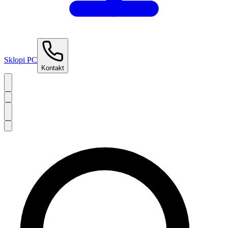
Sklopi PC
Kontakt