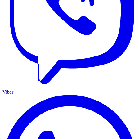
Viber