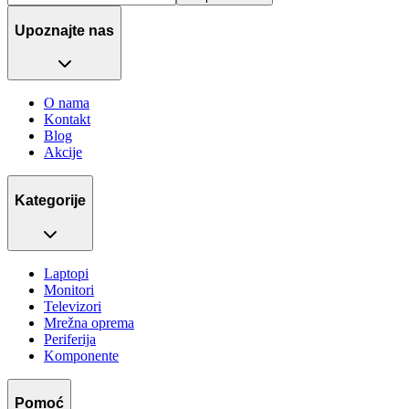
Upoznajte nas
O nama
Kontakt
Blog
Akcije
Kategorije
Laptopi
Monitori
Televizori
Mrežna oprema
Periferija
Komponente
Pomoć