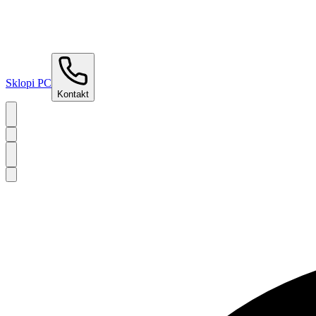
Sklopi PC
Kontakt