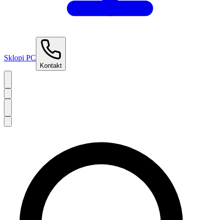
Sklopi PC
Kontakt