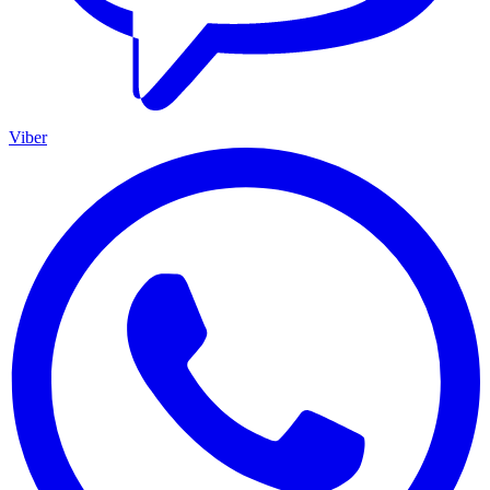
Viber