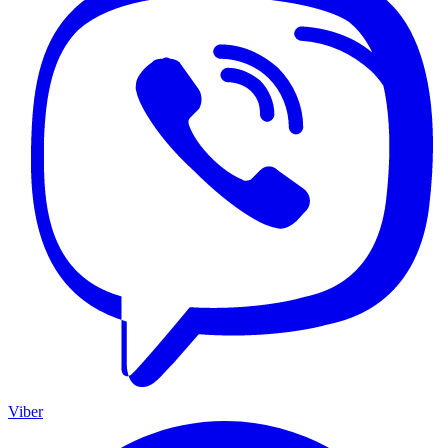
Viber