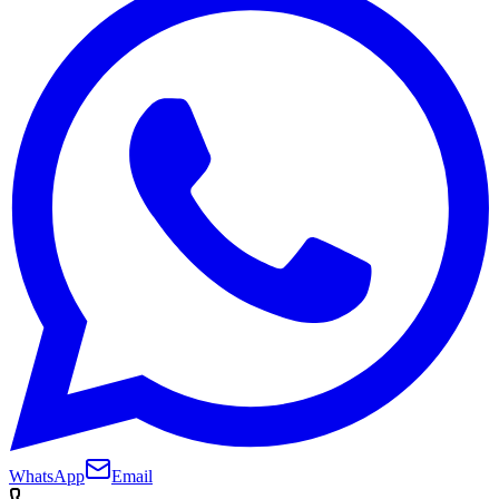
WhatsApp
Email