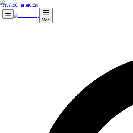
Preskoči na sadržaj
Meni