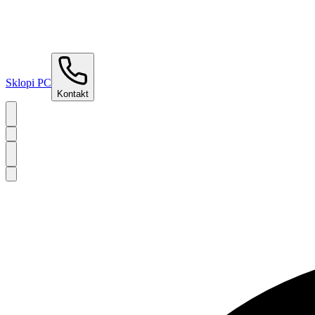
Sklopi PC
Kontakt