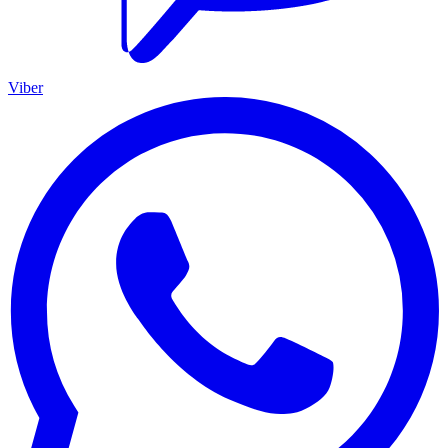
Viber