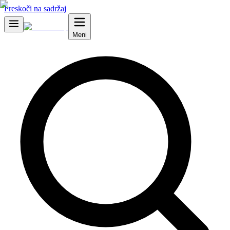
Preskoči na sadržaj
Meni