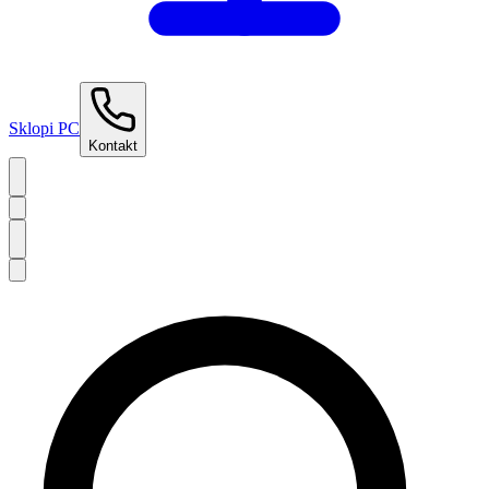
Sklopi PC
Kontakt