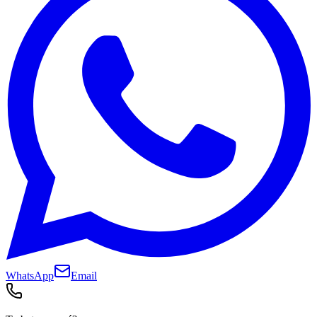
WhatsApp
Email