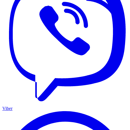
Viber