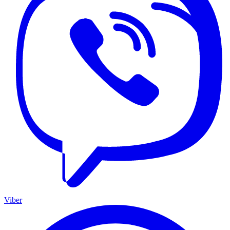
Viber