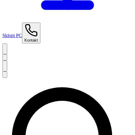
Sklopi PC
Kontakt