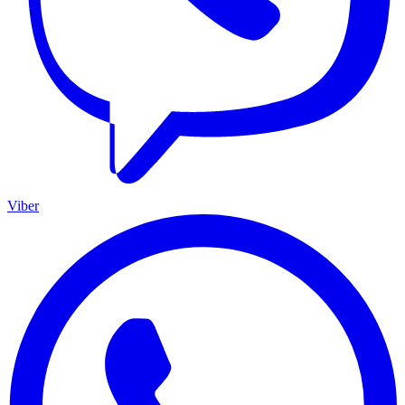
Viber