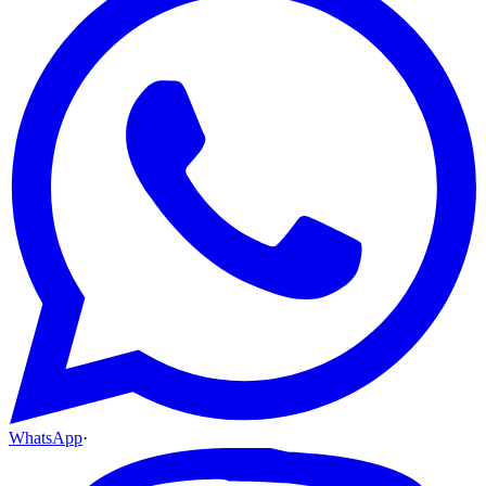
WhatsApp
·