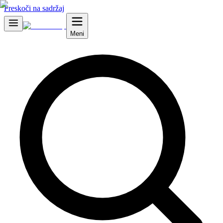
Preskoči na sadržaj
Meni