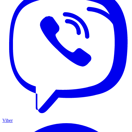
Viber