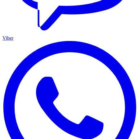
Viber