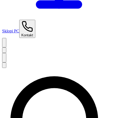
Sklopi PC
Kontakt