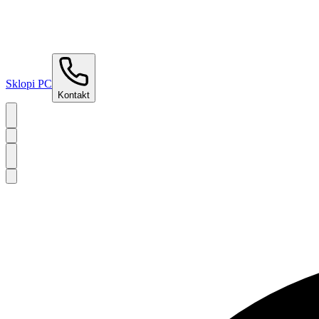
Sklopi PC
Kontakt