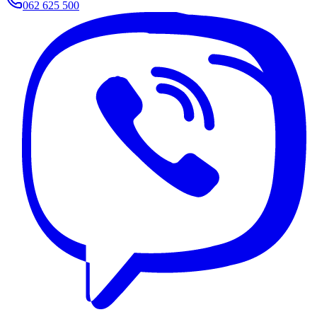
062 625 500