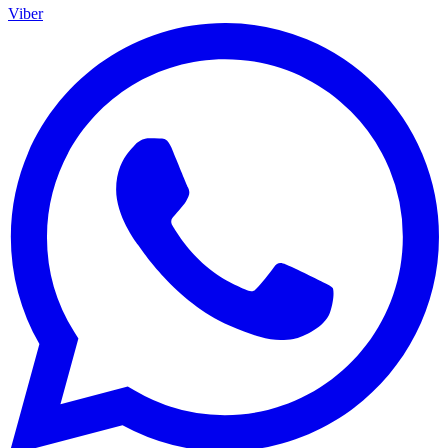
Viber