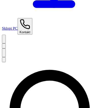
Sklopi PC
Kontakt