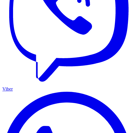
Viber