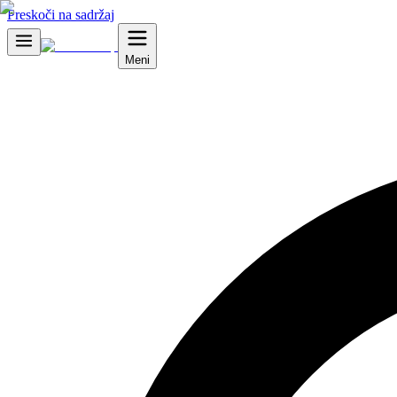
Preskoči na sadržaj
Meni