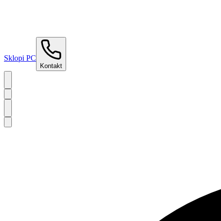
Sklopi PC
Kontakt