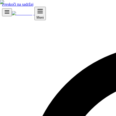
Preskoči na sadržaj
Meni