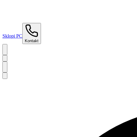
Sklopi PC
Kontakt