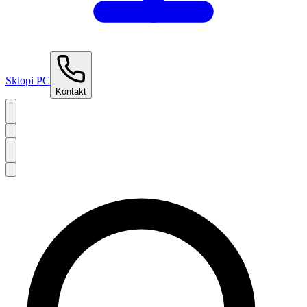
Sklopi PC
Kontakt