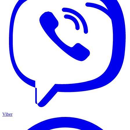
Viber