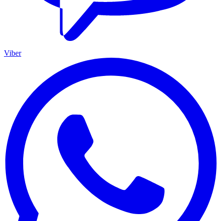
Viber