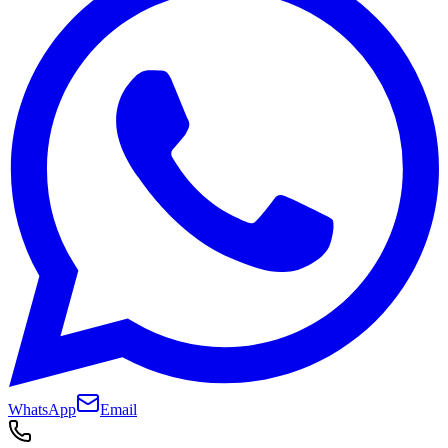
WhatsApp
Email