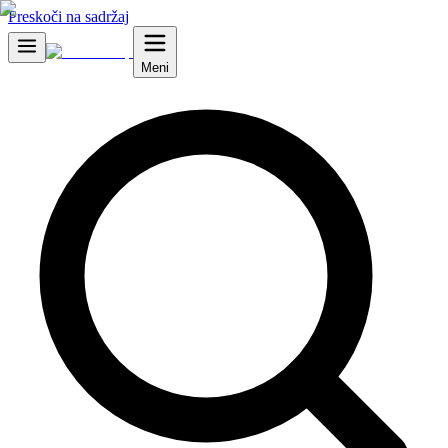
Preskoči na sadržaj
Meni