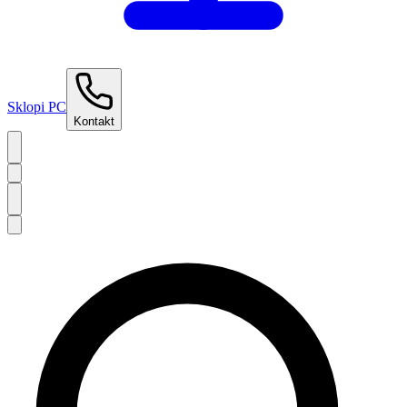
Sklopi PC
Kontakt