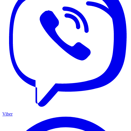
Viber