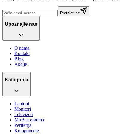
Pretplati se
Upoznajte nas
O nama
Kontakt
Blog
Akcije
Kategorije
Laptopi
Monitori
Televizori
Mrežna oprema
Periferija
Komponente