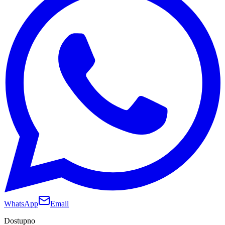
WhatsApp
Email
Dostupno