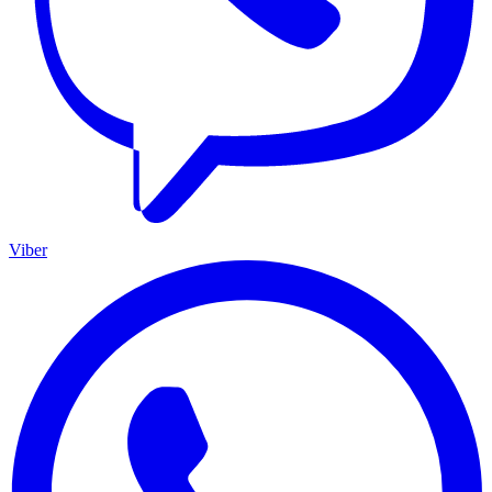
Viber