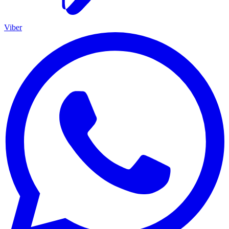
Viber