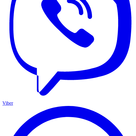
Viber