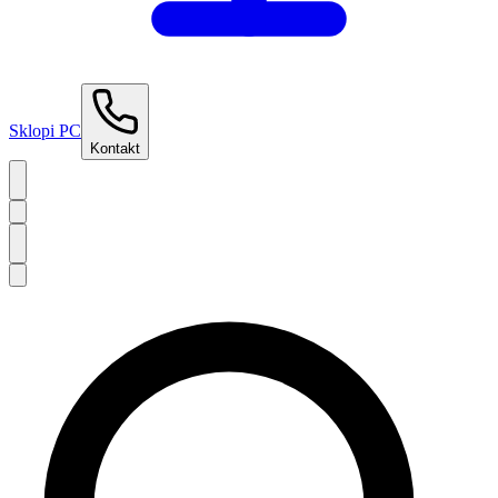
Sklopi PC
Kontakt