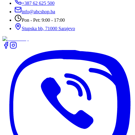
+387 62 625 500
info@abcshop.ba
Pon - Pet: 9:00 - 17:00
Stupska bb, 71000 Sarajevo