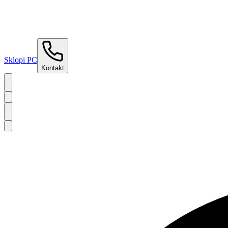
Sklopi PC
Kontakt