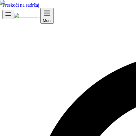
Preskoči na sadržaj
Meni