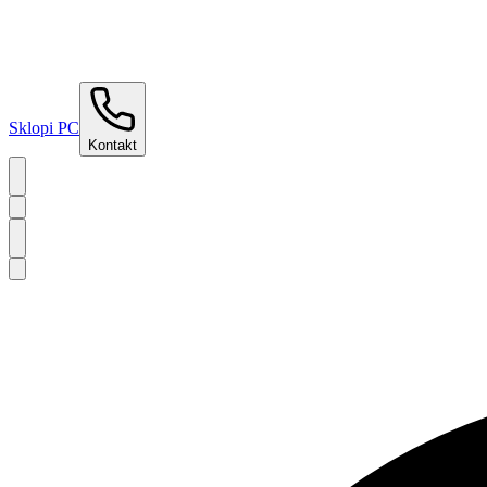
Sklopi PC
Kontakt