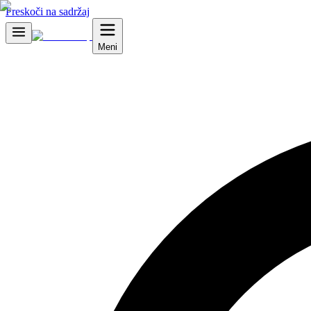
Preskoči na sadržaj
Meni