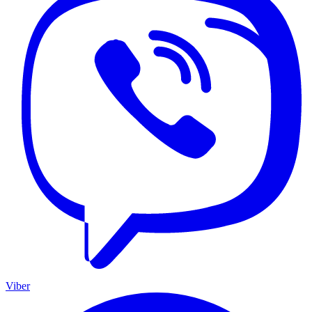
Viber