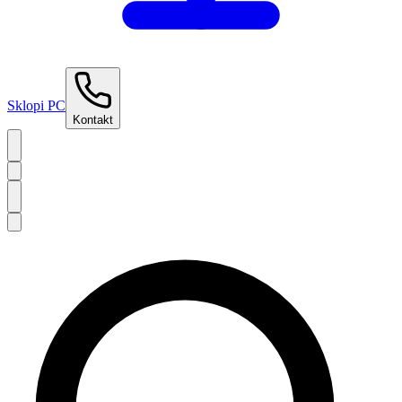
Sklopi PC
Kontakt