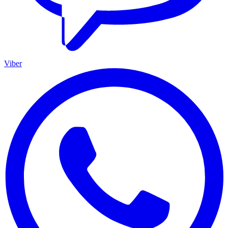
Viber