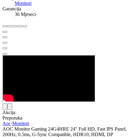
Monitori
Garancija
36 Mjeseci
Akcija
Preporuka
Aoc
·
Monitori
AOC Monitor Gaming 24G4HRE 24" Full HD, Fast IPS Panel,
200Hz, 0.5ms, G-Sync Compatible, HDR10, HDMI, DP