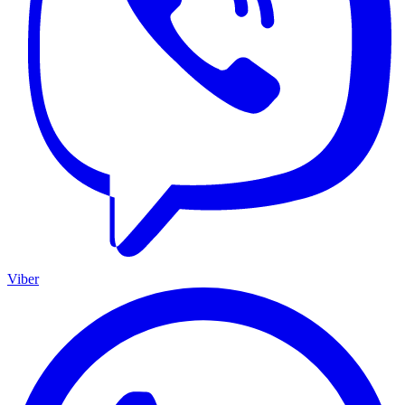
Viber