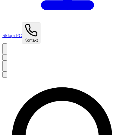
Sklopi PC
Kontakt