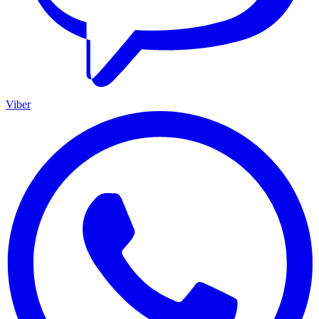
Viber