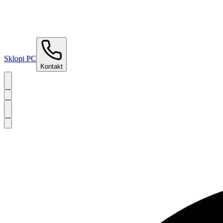
Sklopi PC
Kontakt