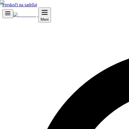
Preskoči na sadržaj
Meni