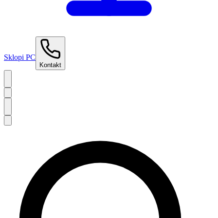
Sklopi PC
Kontakt