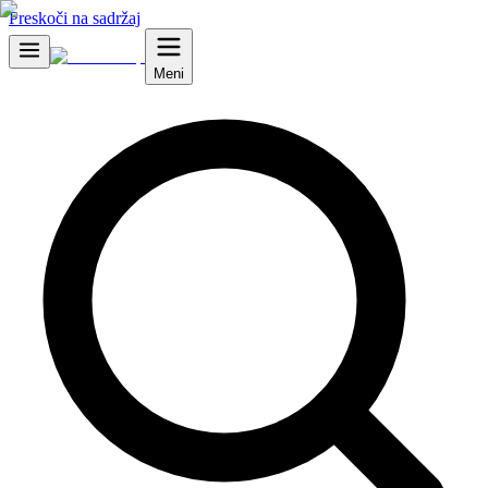
Preskoči na sadržaj
Meni