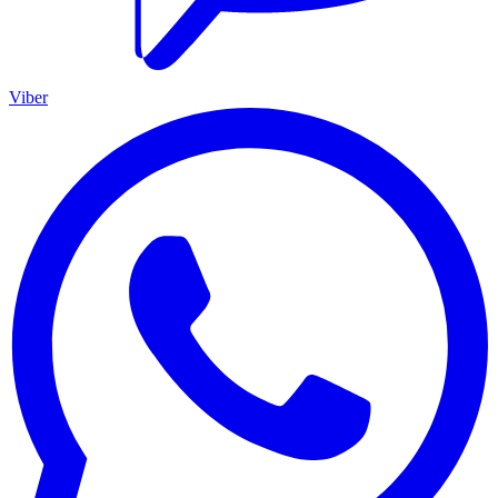
Viber