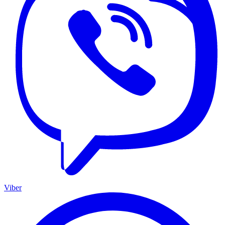
Viber