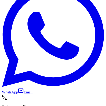
WhatsApp
Email