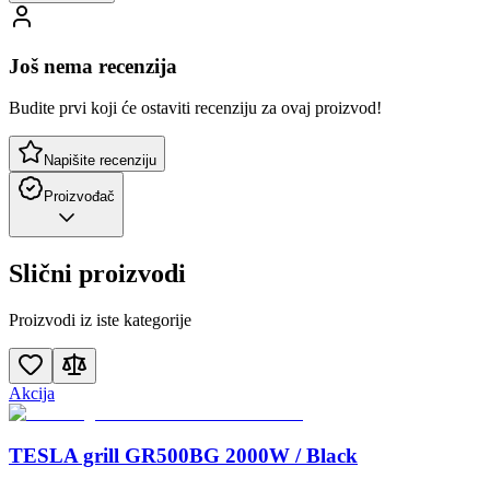
Još nema recenzija
Budite prvi koji će ostaviti recenziju za ovaj proizvod!
Napišite recenziju
Proizvođač
Slični proizvodi
Proizvodi iz iste kategorije
Akcija
TESLA grill GR500BG 2000W / Black