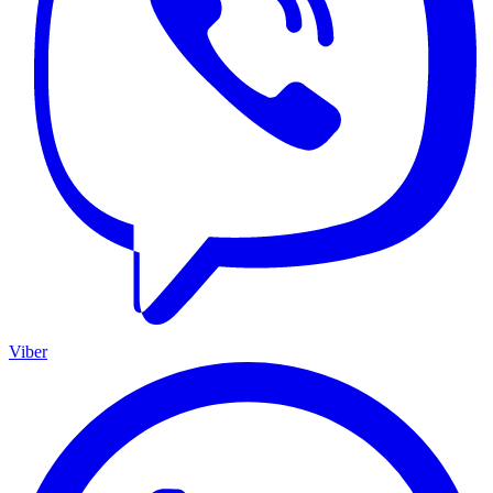
Viber