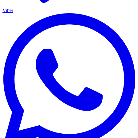
Viber