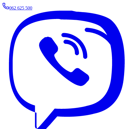
062 625 500