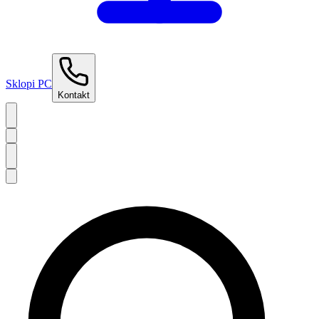
Sklopi PC
Kontakt