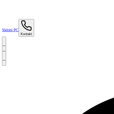
Sklopi PC
Kontakt