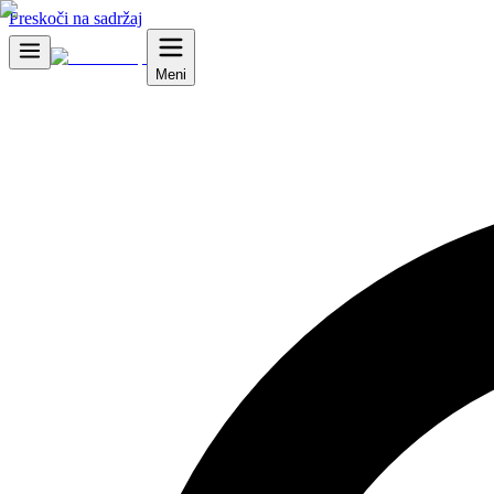
Preskoči na sadržaj
Meni