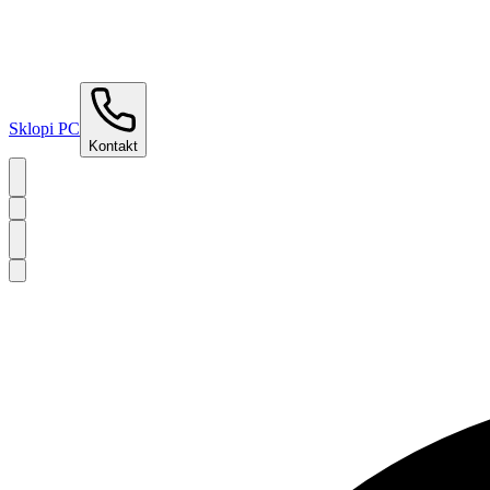
Sklopi PC
Kontakt