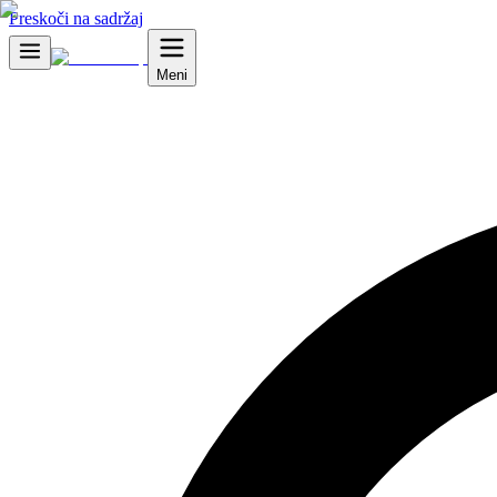
Preskoči na sadržaj
Meni