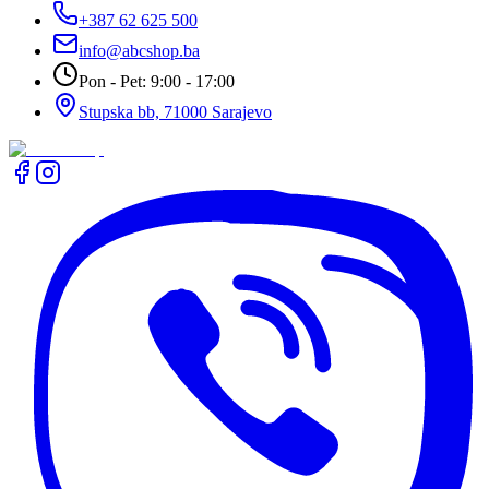
+387 62 625 500
info@abcshop.ba
Pon - Pet: 9:00 - 17:00
Stupska bb, 71000 Sarajevo