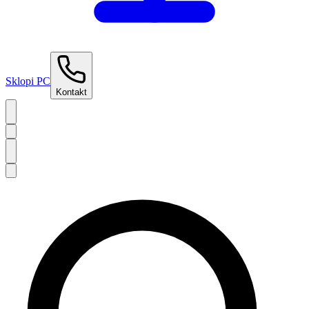
Sklopi PC
Kontakt