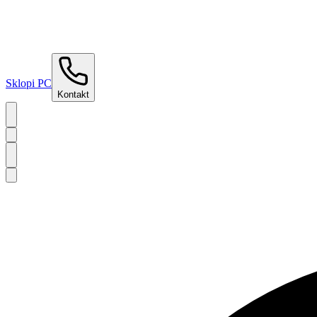
Sklopi PC
Kontakt