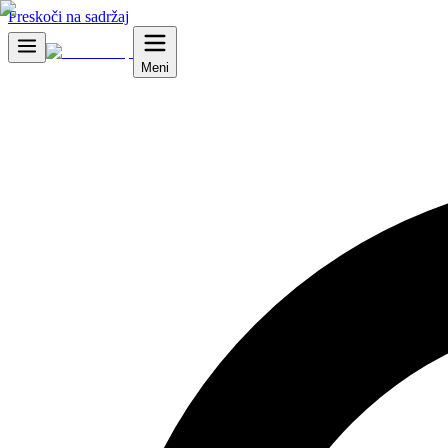
Preskoči na sadržaj
Meni