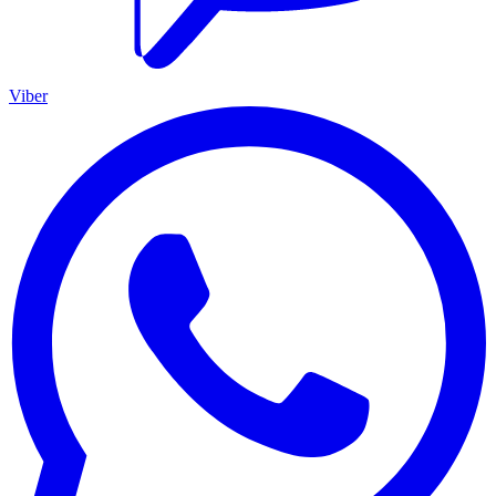
Viber