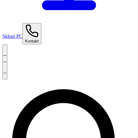
Sklopi PC
Kontakt