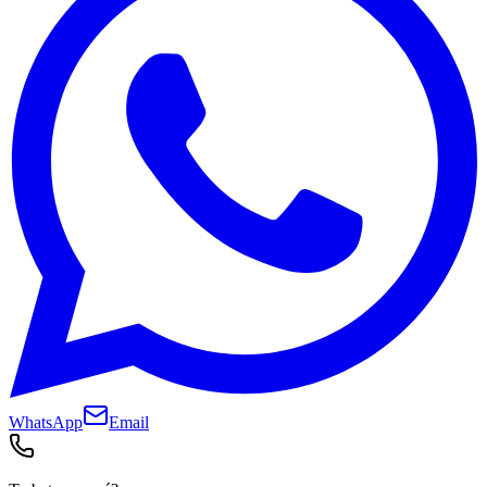
WhatsApp
Email