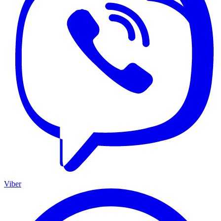
Viber