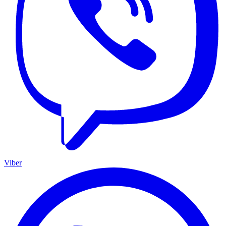
Viber