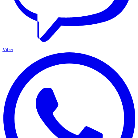
Viber