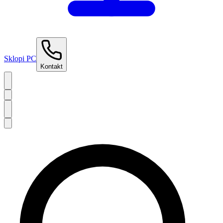
Sklopi PC
Kontakt