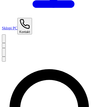
Sklopi PC
Kontakt