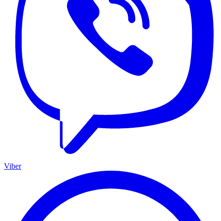
Viber