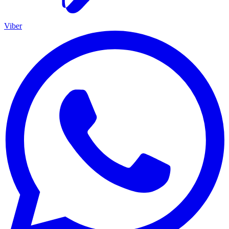
Viber