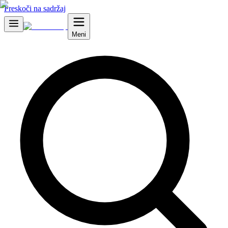
Preskoči na sadržaj
Meni