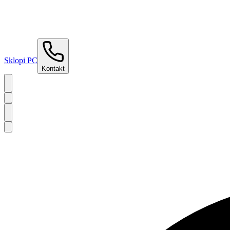
Sklopi PC
Kontakt