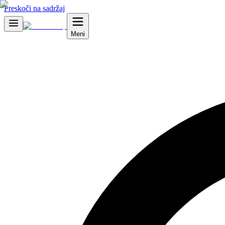
Preskoči na sadržaj
Meni