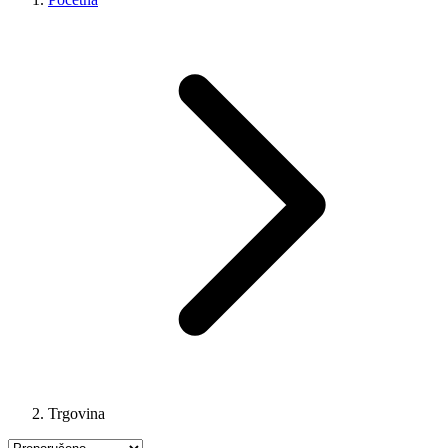
Trgovina