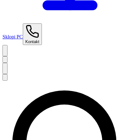
Sklopi PC
Kontakt