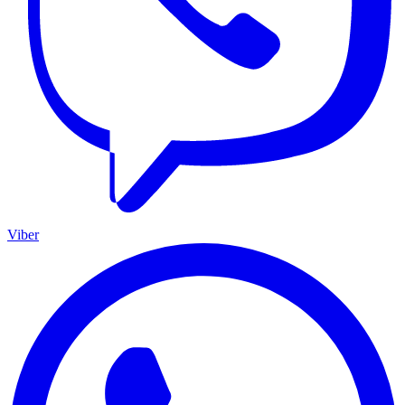
Viber