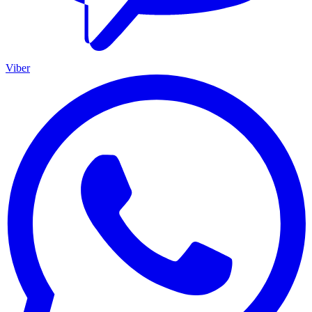
Viber