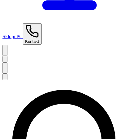
Sklopi PC
Kontakt