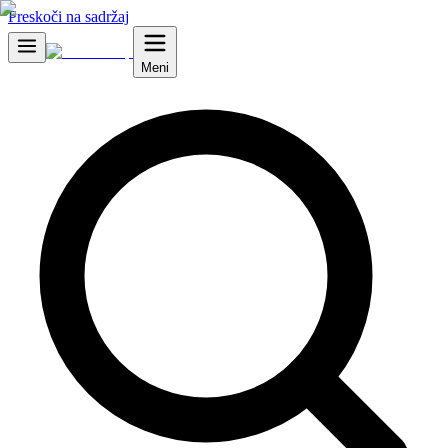
Preskoči na sadržaj
Meni