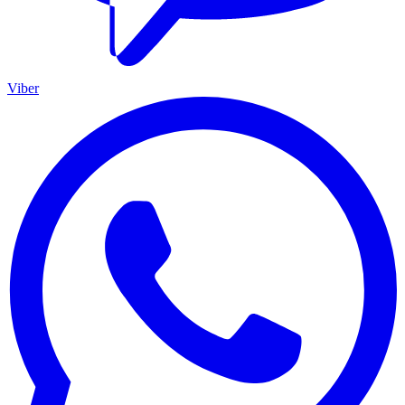
Viber