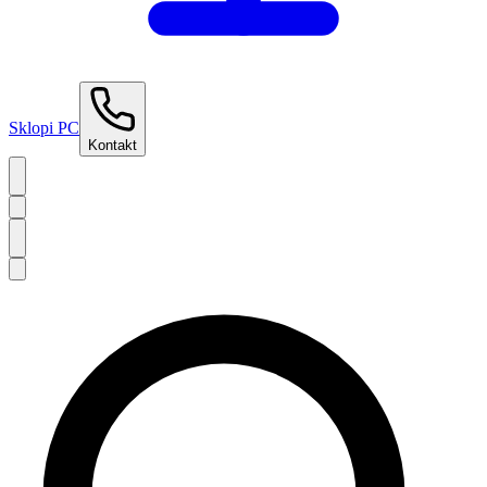
Sklopi PC
Kontakt