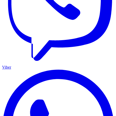
Viber