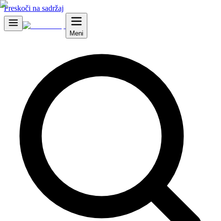
Preskoči na sadržaj
Meni