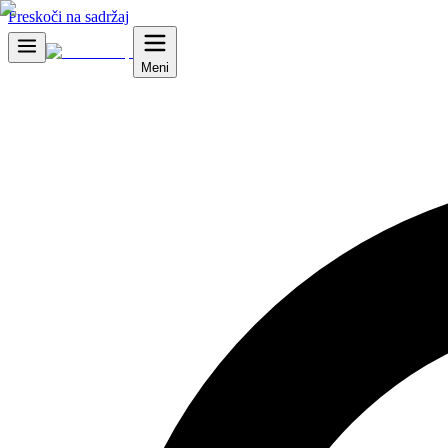
Preskoči na sadržaj
Meni