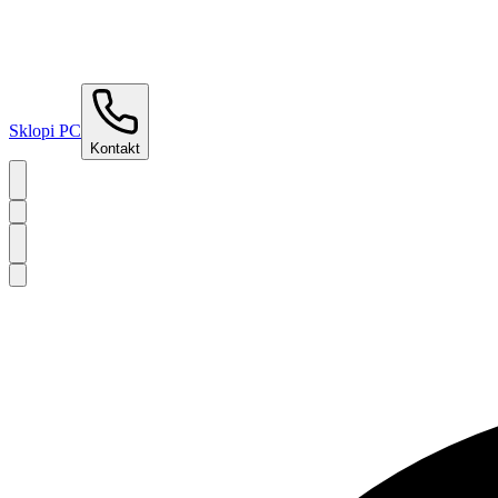
Sklopi PC
Kontakt