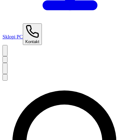
Sklopi PC
Kontakt