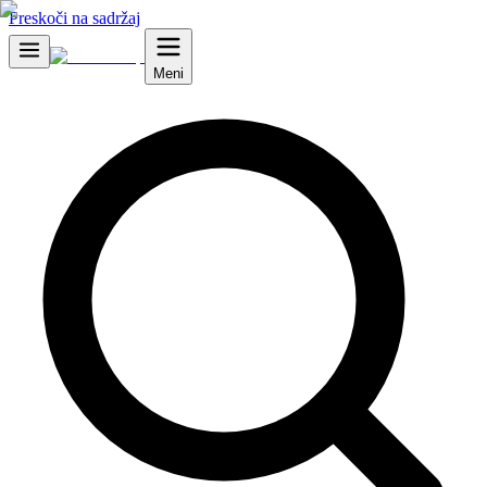
Preskoči na sadržaj
Meni