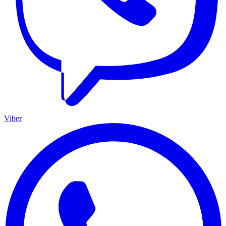
Viber