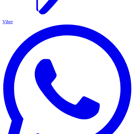
Viber