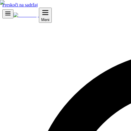
Preskoči na sadržaj
Meni