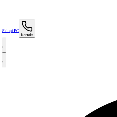
Sklopi PC
Kontakt