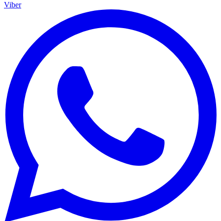
Viber