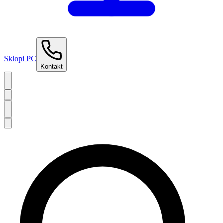
Sklopi PC
Kontakt