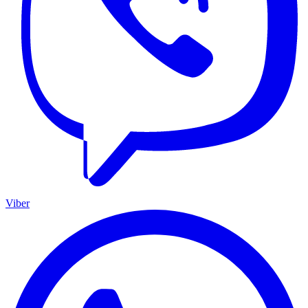
Viber