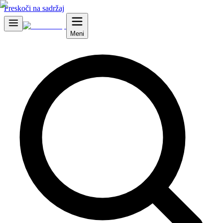
Preskoči na sadržaj
Meni