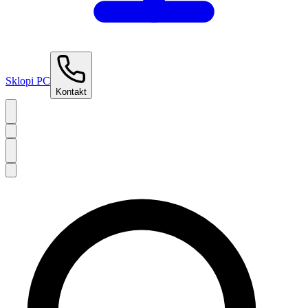
Sklopi PC
Kontakt