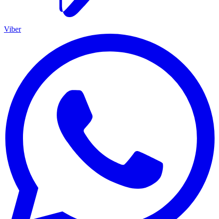
Viber