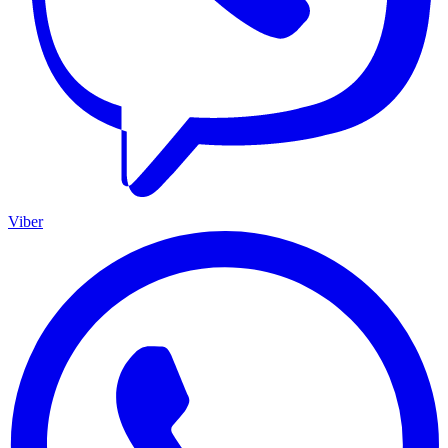
Viber