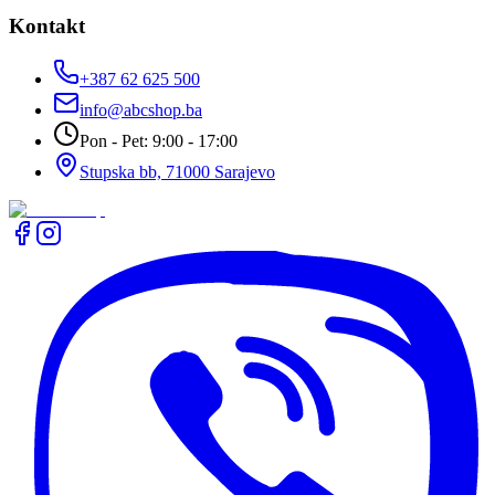
Kontakt
+387 62 625 500
info@abcshop.ba
Pon - Pet: 9:00 - 17:00
Stupska bb, 71000 Sarajevo