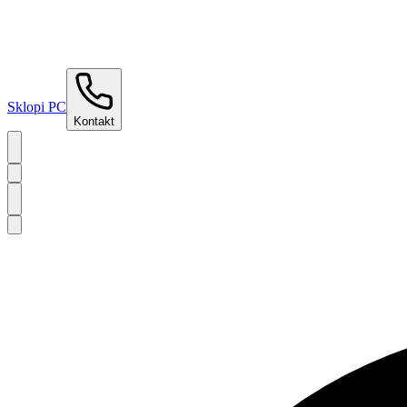
Sklopi PC
Kontakt