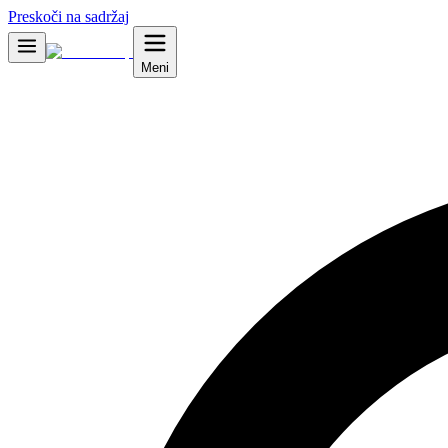
Preskoči na sadržaj
Meni