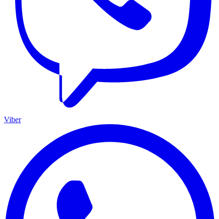
Viber