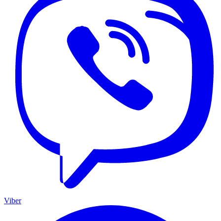
Viber