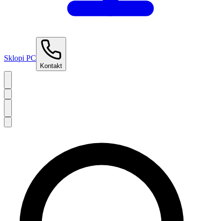
Sklopi PC
Kontakt