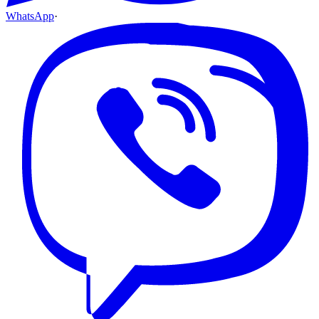
WhatsApp
·