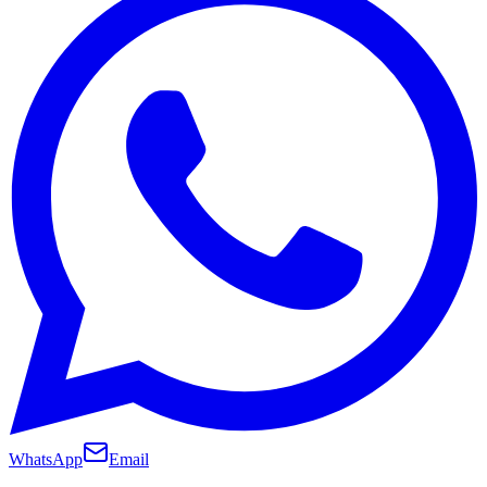
WhatsApp
Email