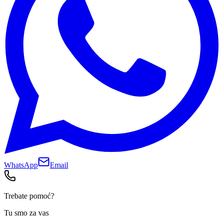
WhatsApp
Email
Trebate pomoć?
Tu smo za vas