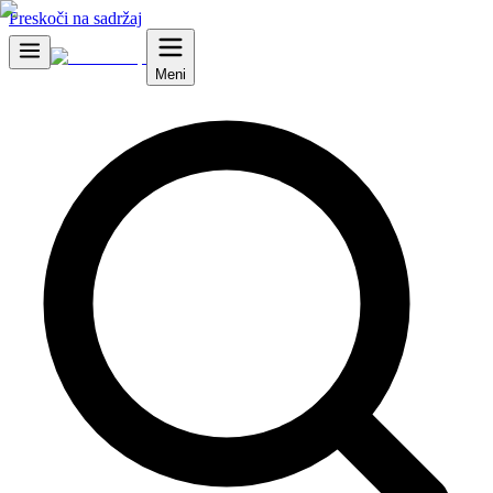
Preskoči na sadržaj
Meni