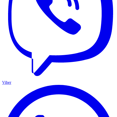
Viber