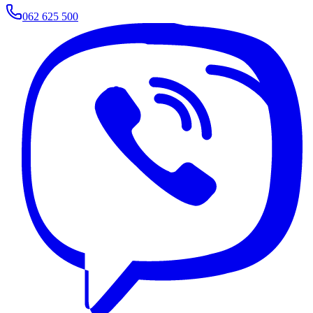
062 625 500