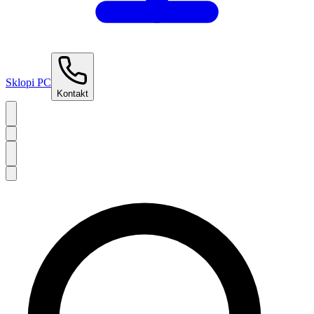
Sklopi PC
Kontakt