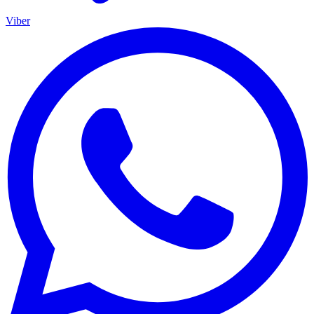
Viber